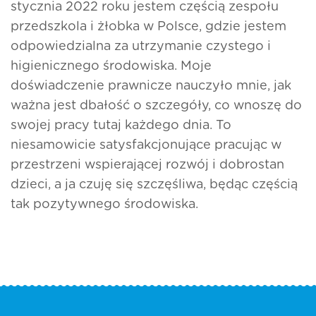
stycznia 2022 roku jestem częścią zespołu
przedszkola i żłobka w Polsce, gdzie jestem
odpowiedzialna za utrzymanie czystego i
higienicznego środowiska. Moje
doświadczenie prawnicze nauczyło mnie, jak
ważna jest dbałość o szczegóły, co wnoszę do
swojej pracy tutaj każdego dnia. To
niesamowicie satysfakcjonujące pracując w
przestrzeni wspierającej rozwój i dobrostan
dzieci, a ja czuję się szczęśliwa, będąc częścią
tak pozytywnego środowiska.